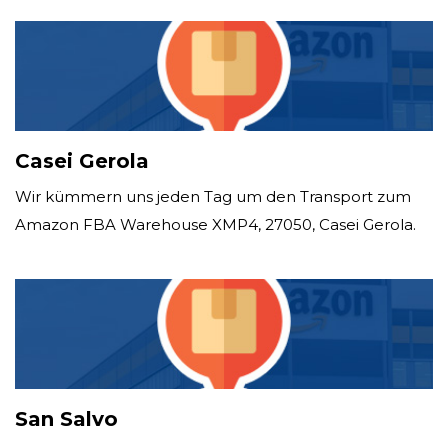
Casei Gerola
Wir kümmern uns jeden Tag um den Transport zum
Amazon FBA Warehouse XMP4, 27050, Casei Gerola.
San Salvo