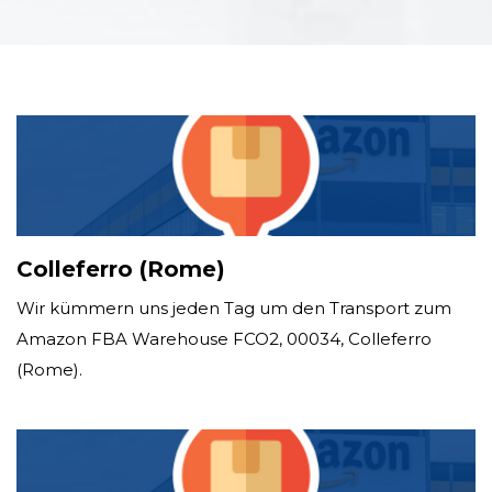
Colleferro (Rome)
Wir kümmern uns jeden Tag um den Transport zum
Amazon FBA Warehouse FCO2, 00034, Colleferro
(Rome).