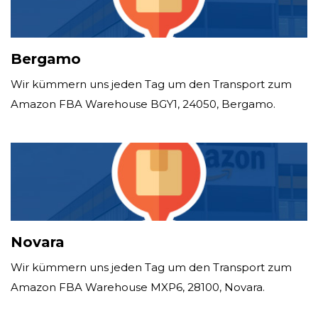
Bergamo
Wir kümmern uns jeden Tag um den Transport zum
Amazon FBA Warehouse BGY1, 24050, Bergamo.
Novara
Wir kümmern uns jeden Tag um den Transport zum
Amazon FBA Warehouse MXP6, 28100, Novara.