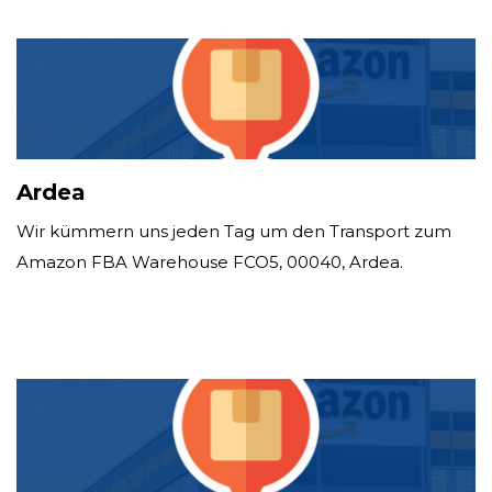
Ardea
Wir kümmern uns jeden Tag um den Transport zum
Amazon FBA Warehouse FCO5, 00040, Ardea.