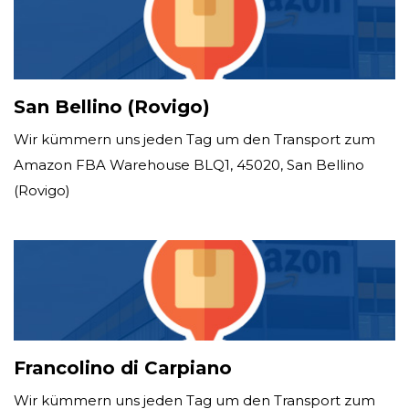
San Bellino (Rovigo)
Wir kümmern uns jeden Tag um den Transport zum
Amazon FBA Warehouse BLQ1, 45020, San Bellino
(Rovigo)
Francolino di Carpiano
Wir kümmern uns jeden Tag um den Transport zum