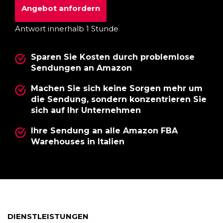
Angebot anfordern
Antwort innerhalb 1 Stunde
Sparen Sie Kosten durch problemlose
Sendungen an Amazon
Machen Sie sich keine Sorgen mehr um
die Sendung, sondern konzentrieren Sie
sich auf Ihr Unternehmen
Ihre Sendung an alle Amazon FBA
Warehouses in Italien
DIENSTLEISTUNGEN