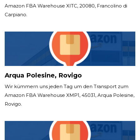
Amazon FBA Warehouse XITC, 20080, Francolino di
Carpiano.
Arqua Polesine, Rovigo
Wir kümmern uns jeden Tag um den Transport zum
Amazon FBA Warehouse XMP1, 45031, Arqua Polesine,
Rovigo.