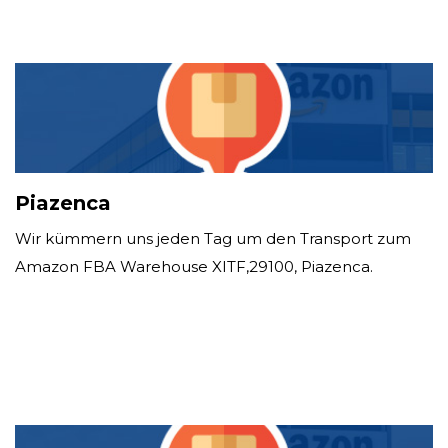
Piazenca
Wir kümmern uns jeden Tag um den Transport zum
Amazon FBA Warehouse XITF,29100, Piazenca.