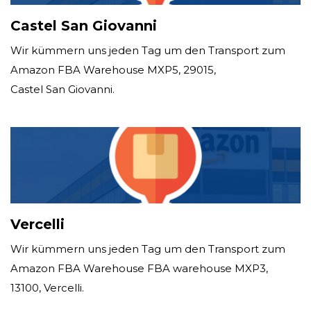
Castel San Giovanni
Wir kümmern uns jeden Tag um den Transport zum
Amazon FBA Warehouse MXP5, 29015,
Castel San Giovanni.
Vercelli
Wir kümmern uns jeden Tag um den Transport zum
Amazon FBA Warehouse FBA warehouse MXP3,
13100, Vercelli.