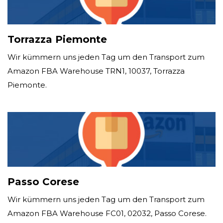
Torrazza Piemonte
Wir kümmern uns jeden Tag um den Transport zum
Amazon FBA Warehouse TRN1, 10037, Torrazza
Piemonte.
Passo Corese
Wir kümmern uns jeden Tag um den Transport zum
Amazon FBA Warehouse FC01, 02032, Passo Corese.