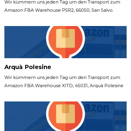
Wir kümmern uns jeden Tag um den Transport zum
Amazon FBA Warehouse PSR2, 66050, San Salvo.
Arquà Polesine
Wir kümmern uns jeden Tag um den Transport zum
Amazon FBA Warehouse XITD, 45031, Arquà Polesine