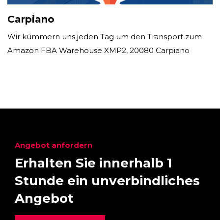
Carpiano
Wir kümmern uns jeden Tag um den Transport zum
Amazon FBA Warehouse XMP2, 20080 Carpiano
Angebot anfordern
Erhalten Sie innerhalb 1
Stunde ein unverbindliches
Angebot