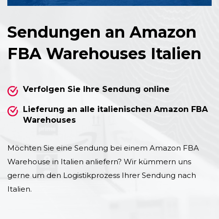
Sendungen an Amazon
FBA Warehouses Italien
Verfolgen Sie Ihre Sendung online
Lieferung an alle italienischen Amazon FBA
Warehouses
Möchten Sie eine Sendung bei einem Amazon FBA
Warehouse in Italien anliefern? Wir kümmern uns
gerne um den Logistikprozess Ihrer Sendung nach
Italien.