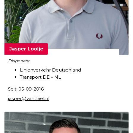
Jasper Looije
Disponent
Linienverkehr Deutschland
Transport DE – NL
Seit: 05-09-2016
jasper@vanthiel.nl