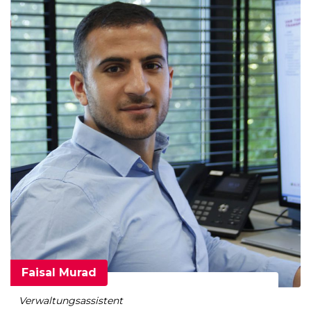
Faisal Murad
Verwaltungsassistent