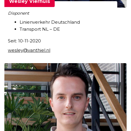
Wesley Vierhuis
Disponent
Linienverkehr Deutschland
Transport NL – DE
Seit: 10-11-2020
wesley@vanthiel.nl