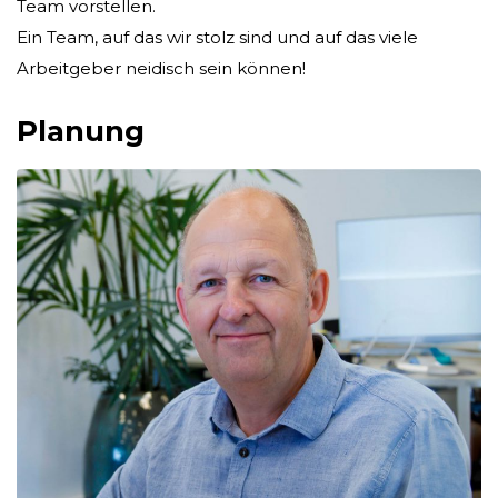
Team vorstellen.
Ein Team, auf das wir stolz sind und auf das viele
Arbeitgeber neidisch sein können!
Planung