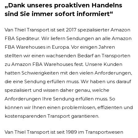
„Dank unseres proaktiven Handelns
sind Sie immer sofort informiert“
Van Thiel Transport ist seit 2017 spezialisierter Amazon
FBA Spediteur. Wir liefern Sendungen an alle Amazon
FBA Warehouses in Europa. Vor einigen Jahren
stellten wir einen wachsenden Bedarf an Transporten
zu Amazon FBA Warehouses fest. Unsere Kunden
hatten Schwierigkeiten mit den vielen Anforderungen,
die eine Sendung erfüllen muss. Wir haben uns darauf
spezialisiert und wissen daher genau, welche
Anforderungen Ihre Sendung erfüllen muss. So
können wir Ihnen einen problemlosen, effizienten und
kostensparenden Transport garantieren.
Van Thiel Transport ist seit 1989 im Transportwesen