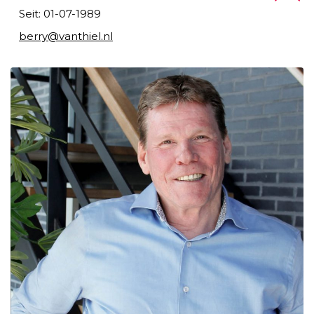
Seit: 01-07-1989
berry@vanthiel.nl