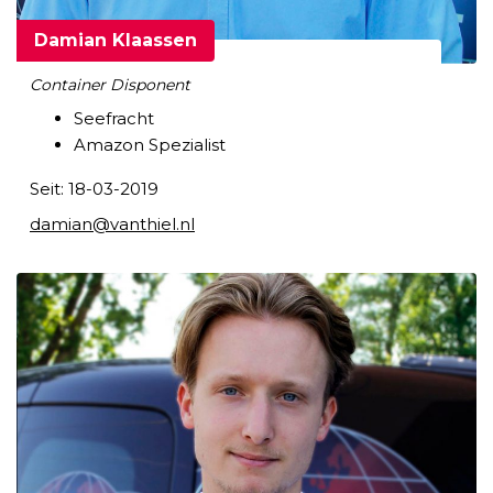
Damian Klaassen
Container Disponent
Seefracht
Amazon Spezialist
Seit: 18-03-2019
damian@vanthiel.nl