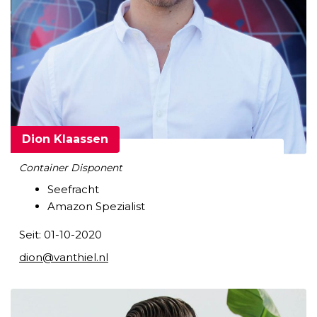
Dion Klaassen
Container Disponent
Seefracht
Amazon Spezialist
Seit: 01-10-2020
dion@vanthiel.nl