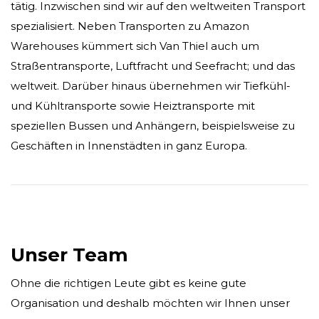
tätig. Inzwischen sind wir auf den weltweiten Transport
spezialisiert. Neben Transporten zu Amazon
Warehouses kümmert sich Van Thiel auch um
Straßentransporte, Luftfracht und Seefracht; und das
weltweit. Darüber hinaus übernehmen wir Tiefkühl-
und Kühltransporte sowie Heiztransporte mit
speziellen Bussen und Anhängern, beispielsweise zu
Geschäften in Innenstädten in ganz Europa.
Unser Team
Ohne die richtigen Leute gibt es keine gute
Organisation und deshalb möchten wir Ihnen unser