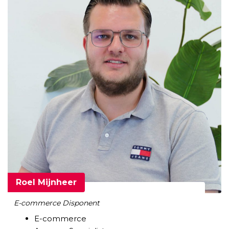
Roel Mijnheer
E-commerce Disponent
E-commerce