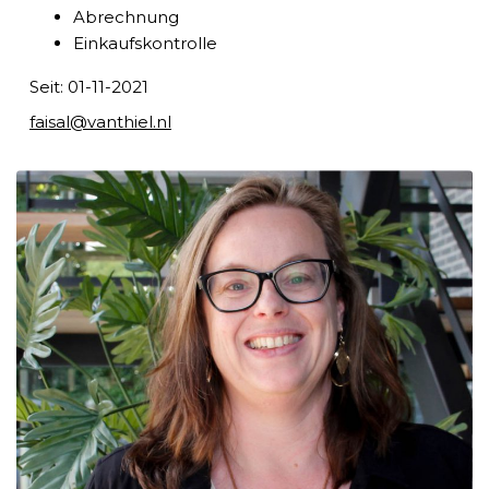
Abrechnung
Einkaufskontrolle
Seit: 01-11-2021
faisal@vanthiel.nl