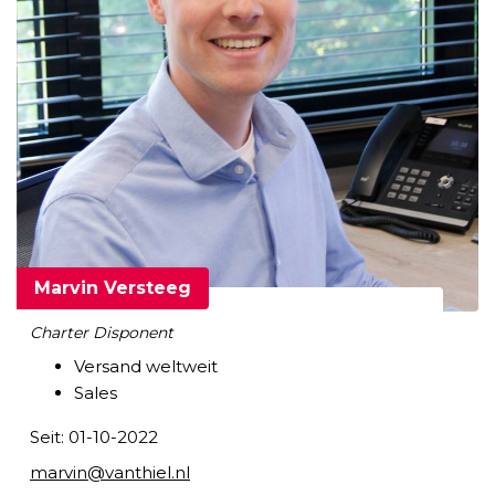
Marvin Versteeg
Charter Disponent
Versand weltweit
Sales
Seit: 01-10-2022
marvin@vanthiel.nl