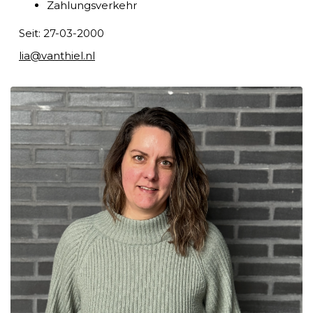
Zahlungsverkehr
Seit: 27-03-2000
lia@vanthiel.nl