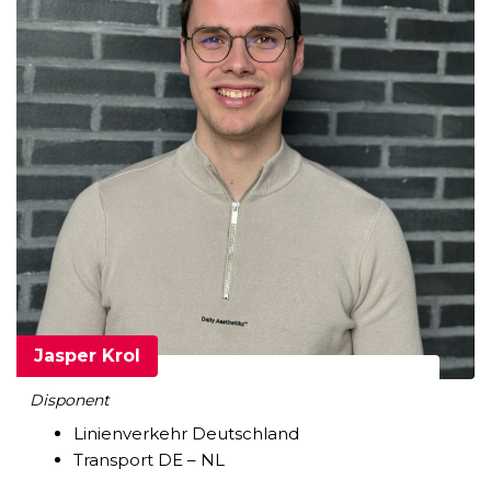
Jasper Krol
Disponent
Linienverkehr Deutschland
Transport DE – NL