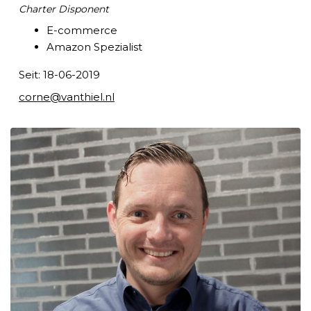
Charter Disponent
E-commerce
Amazon Spezialist
Seit: 18-06-2019
corne@vanthiel.nl