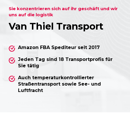
Sie konzentrieren sich auf ihr geschäft und wir
uns auf die logistik
Van Thiel Transport
Amazon FBA Spediteur seit 2017
Jeden Tag sind 18 Transportprofis für
Sie tätig
Auch temperaturkontrollierter
Straßentransport sowie See- und
Luftfracht