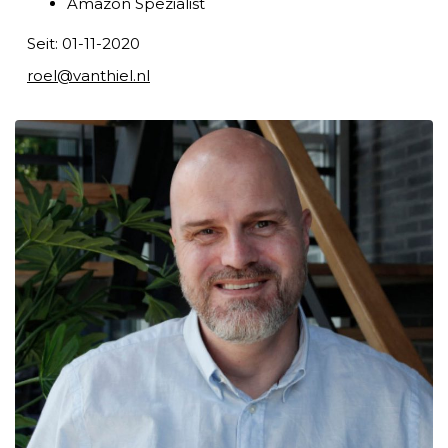
Amazon Spezialist
Seit: 01-11-2020
roel@vanthiel.nl