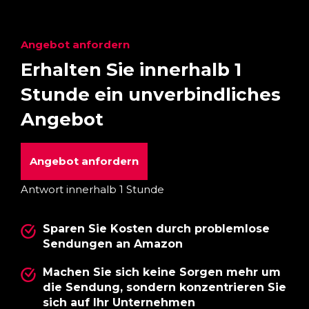
Angebot anfordern
Erhalten Sie innerhalb 1
Stunde ein unverbindliches
Angebot
Angebot anfordern
Antwort innerhalb 1 Stunde
Sparen Sie Kosten durch problemlose
Sendungen an Amazon
Machen Sie sich keine Sorgen mehr um
die Sendung, sondern konzentrieren Sie
sich auf Ihr Unternehmen