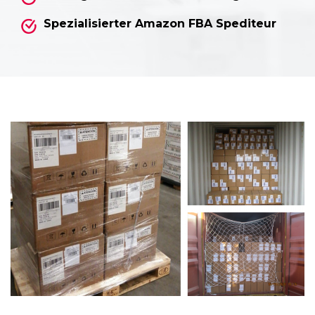
Spezialisierter Amazon FBA Spediteur