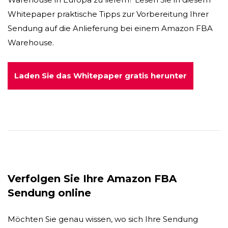
Whitepaper praktische Tipps zur Vorbereitung Ihrer
Sendung auf die Anlieferung bei einem Amazon FBA
Warehouse.
Laden Sie das Whitepaper gratis herunter
Verfolgen Sie Ihre Amazon FBA
Sendung online
Möchten Sie genau wissen, wo sich Ihre Sendung