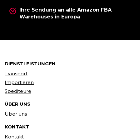
Ihre Sendung an alle Amazon FBA
Warehouses in Europa
DIENSTLEISTUNGEN
Transport
Importieren
Spediteure
ÜBER UNS
Über uns
KONTAKT
Kontakt