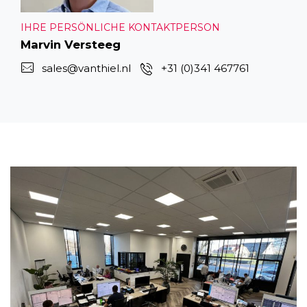
IHRE PERSÖNLICHE KONTAKTPERSON
Marvin Versteeg
sales@vanthiel.nl
+31 (0)341 467761