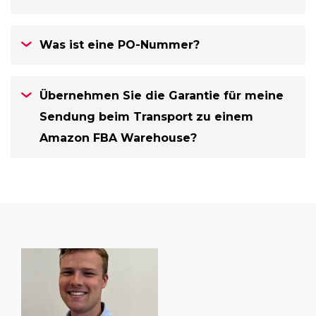
Was ist eine PO-Nummer?
Übernehmen Sie die Garantie für meine
Sendung beim Transport zu einem
Amazon FBA Warehouse?