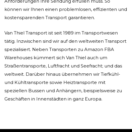
Anforderungen Ihre Sendung erfüllen muss. So
können wir Ihnen einen problemlosen, effizienten und
kostensparenden Transport garantieren.
Van Thiel Transport ist seit 1989 im Transportwesen
tätig. Inzwischen sind wir auf den weltweiten Transport
spezialisiert. Neben Transporten zu Amazon FBA
Warehouses kümmert sich Van Thiel auch um
Straßentransporte, Luftfracht und Seefracht; und das
weltweit. Darüber hinaus übernehmen wir Tiefkühl-
und Kühltransporte sowie Heiztransporte mit
speziellen Bussen und Anhängern, beispielsweise zu
Geschäften in Innenstädten in ganz Europa.