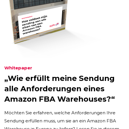
Whitepaper
„Wie erfüllt meine Sendung
alle Anforderungen eines
Amazon FBA Warehouses?“
Möchten Sie erfahren, welche Anforderungen Ihre
Sendung erfüllen muss, um sie an ein Amazon FBA
Warehouse in Europa zu liefern? Lesen Sie in diesem