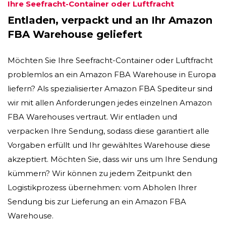
Ihre Seefracht-Container oder Luftfracht
Entladen, verpackt und an Ihr Amazon
FBA Warehouse geliefert
Möchten Sie Ihre Seefracht-Container oder Luftfracht
problemlos an ein Amazon FBA Warehouse in Europa
liefern? Als spezialisierter Amazon FBA Spediteur sind
wir mit allen Anforderungen jedes einzelnen Amazon
FBA Warehouses vertraut. Wir entladen und
verpacken Ihre Sendung, sodass diese garantiert alle
Vorgaben erfüllt und Ihr gewähltes Warehouse diese
akzeptiert. Möchten Sie, dass wir uns um Ihre Sendung
kümmern? Wir können zu jedem Zeitpunkt den
Logistikprozess übernehmen: vom Abholen Ihrer
Sendung bis zur Lieferung an ein Amazon FBA
Warehouse.