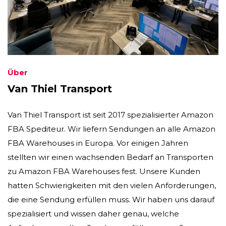
Über
Van Thiel Transport
Van Thiel Transport ist seit 2017 spezialisierter Amazon
FBA Spediteur. Wir liefern Sendungen an alle Amazon
FBA Warehouses in Europa. Vor einigen Jahren
stellten wir einen wachsenden Bedarf an Transporten
zu Amazon FBA Warehouses fest. Unsere Kunden
hatten Schwierigkeiten mit den vielen Anforderungen,
die eine Sendung erfüllen muss. Wir haben uns darauf
spezialisiert und wissen daher genau, welche