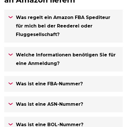
an Amazon liefern
Was regelt ein Amazon FBA Spediteur
für mich bei der Reederei oder
Fluggesellschaft?
Welche Informationen benötigen Sie für
eine Anmeldung?
Was ist eine FBA-Nummer?
Was ist eine ASN-Nummer?
Was ist eine BOL-Nummer?