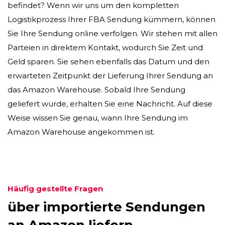
befindet? Wenn wir uns um den kompletten
Logistikprozess Ihrer FBA Sendung kümmern, können
Sie Ihre Sendung online verfolgen. Wir stehen mit allen
Parteien in direktem Kontakt, wodurch Sie Zeit und
Geld sparen. Sie sehen ebenfalls das Datum und den
erwarteten Zeitpunkt der Lieferung Ihrer Sendung an
das Amazon Warehouse. Sobald Ihre Sendung
geliefert wurde, erhalten Sie eine Nachricht. Auf diese
Weise wissen Sie genau, wann Ihre Sendung im
Amazon Warehouse angekommen ist.
Häufig gestellte Fragen
über importierte Sendungen