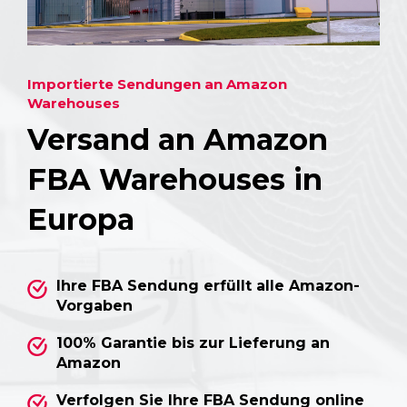
Importierte Sendungen an Amazon
Warehouses
Versand an Amazon
FBA Warehouses in
Europa
Ihre FBA Sendung erfüllt alle Amazon-
Vorgaben
100% Garantie bis zur Lieferung an
Amazon
Verfolgen Sie Ihre FBA Sendung online